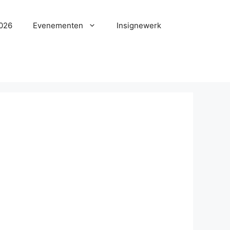
2026
Evenementen
Insignewerk