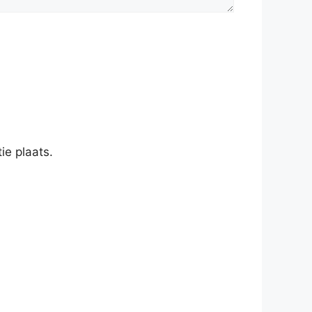
ie plaats.