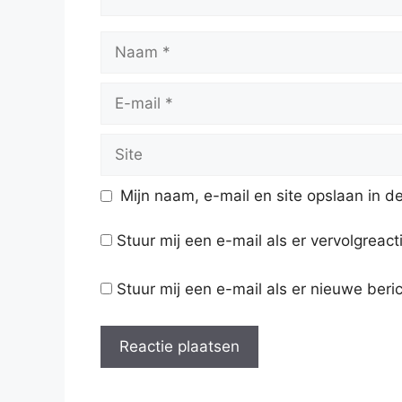
Naam
E-
mail
Site
Mijn naam, e-mail en site opslaan in d
Stuur mij een e-mail als er vervolgreacti
Stuur mij een e-mail als er nieuwe beric