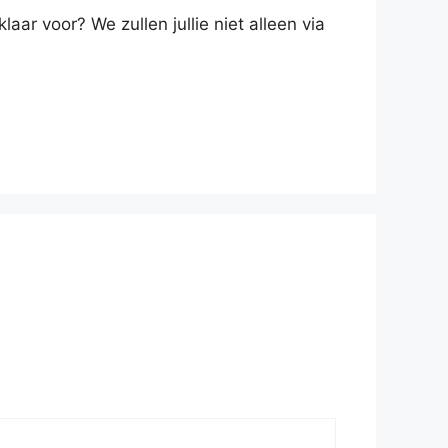
aar voor? We zullen jullie niet alleen via