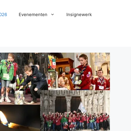
2026
Evenementen
Insignewerk