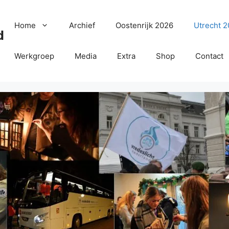
Home
Archief
Oostenrijk 2026
Utrecht 
d
Werkgroep
Media
Extra
Shop
Contact