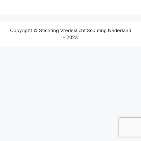
Copyright © Stichting Vredeslicht Scouting Nederland
- 2023