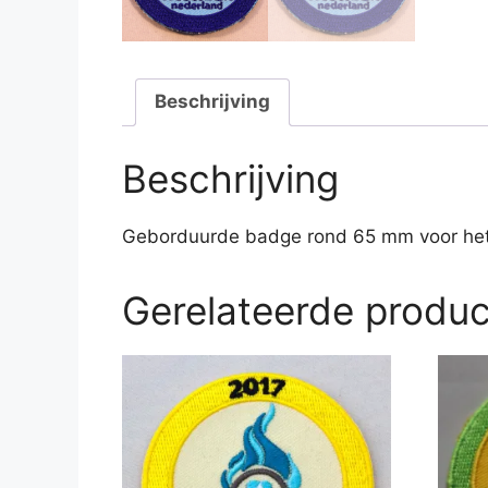
Beschrijving
Beschrijving
Geborduurde badge rond 65 mm voor het
Gerelateerde produ