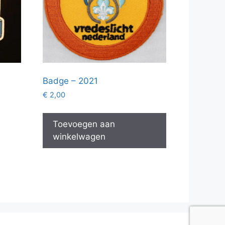
Badge – 2021
€
2,00
Toevoegen aan
winkelwagen