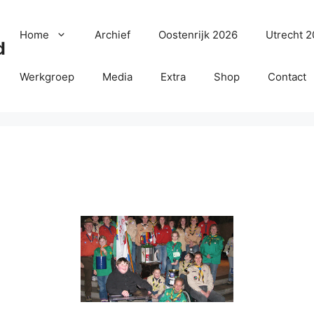
Home
Archief
Oostenrijk 2026
Utrecht 
d
Werkgroep
Media
Extra
Shop
Contact