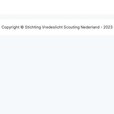
Copyright © Stichting Vredeslicht Scouting Nederland - 2023