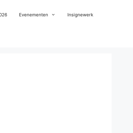
2026
Evenementen
Insignewerk