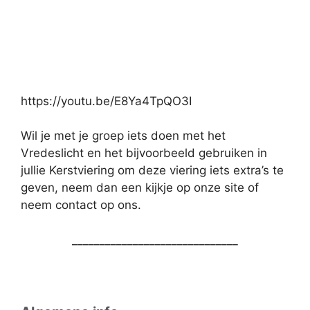
https://youtu.be/E8Ya4TpQO3I
Wil je met je groep iets doen met het
Vredeslicht en het bijvoorbeeld gebruiken in
jullie Kerstviering om deze viering iets extra’s te
geven, neem dan een kijkje op onze site of
neem contact op ons.
______________________________