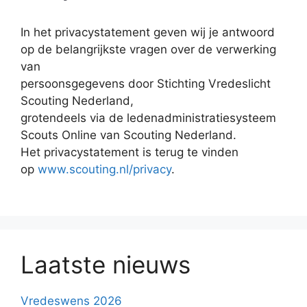
In het privacystatement geven wij je antwoord
op de belangrijkste vragen over de verwerking
van
persoonsgegevens door Stichting Vredeslicht
Scouting Nederland,
grotendeels via de ledenadministratiesysteem
Scouts Online van Scouting Nederland.
Het privacystatement is terug te vinden
op
www.scouting.nl/privacy
.
Laatste nieuws
Vredeswens 2026