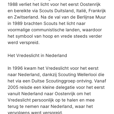
1988 verliet het licht voor het eerst Oostenrijk
en bereikte via Scouts Duitsland, Italië, Frankrijk
en Zwitserland. Na de val van de Berlijnse Muur
in 1989 brachten Scouts het licht naar
voormalige communistische landen, waardoor
het symbool van hoop en vrede steeds verder
werd verspreid.
Het Vredeslicht in Nederland
In 1996 kwam het Vredeslicht voor het eerst
naar Nederland, dankzij Scouting Wellerlooi die
het via een Duitse Scoutinggroep ontving. Vanaf
2005 reisde een kleine delegatie voor het eerst
vanuit Nederland naar Oostenrijk om het
Vredeslicht persoonlijk op te halen en mee
terug te nemen naar Nederland, waar het
vervolgens werd verspreid.