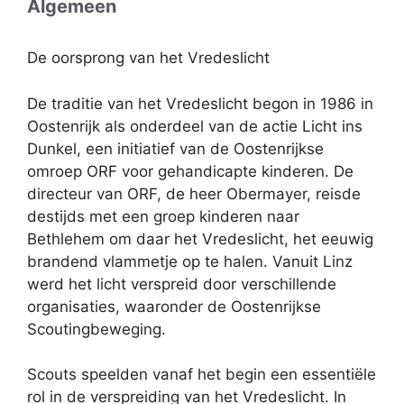
Algemeen
De oorsprong van het Vredeslicht
De traditie van het Vredeslicht begon in 1986 in
Oostenrijk als onderdeel van de actie Licht ins
Dunkel, een initiatief van de Oostenrijkse
omroep ORF voor gehandicapte kinderen. De
directeur van ORF, de heer Obermayer, reisde
destijds met een groep kinderen naar
Bethlehem om daar het Vredeslicht, het eeuwig
brandend vlammetje op te halen. Vanuit Linz
werd het licht verspreid door verschillende
organisaties, waaronder de Oostenrijkse
Scoutingbeweging.
Scouts speelden vanaf het begin een essentiële
rol in de verspreiding van het Vredeslicht. In