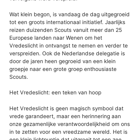
Wat klein begon, is vandaag de dag uitgegroeid
tot een groots internationaal initiatief. Jaarlijks
reizen duizenden Scouts vanuit meer dan 25
Europese landen naar Wenen om het
Vredeslicht in ontvangst te nemen en verder te
verspreiden. Ook de Nederlandse delegatie is
door de jaren heen gegroeid van een klein
groepje naar een grote groep enthousiaste
Scouts.
Het Vredeslicht: een teken van hoop
Het Vredeslicht is geen magisch symbool dat
vrede garandeert, maar een herinnering aan
onze gezamenlijke verantwoordelijkheid om ons
in te zetten voor een vreedzame wereld. Het is
een klein lichtpuntje dat uitgroeit tot een zee