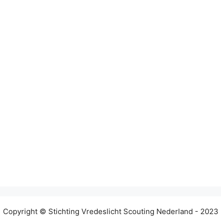
Copyright © Stichting Vredeslicht Scouting Nederland - 2023