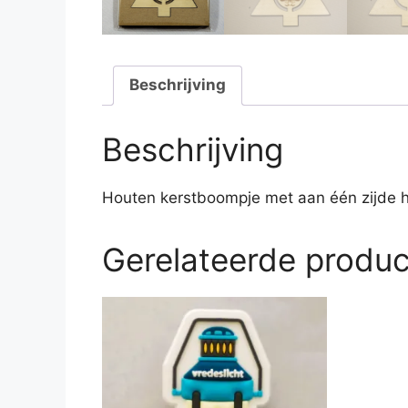
Beschrijving
Beschrijving
Houten kerstboompje met aan één zijde 
Gerelateerde produ