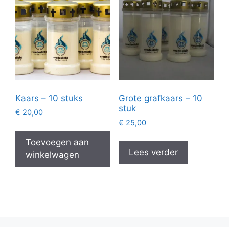
Kaars – 10 stuks
Grote grafkaars – 10
stuk
€
20,00
€
25,00
Toevoegen aan
Lees verder
winkelwagen