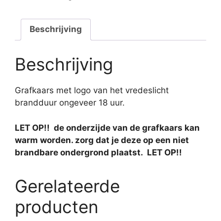
aantal
Beschrijving
Beschrijving
Grafkaars met logo van het vredeslicht
brandduur ongeveer 18 uur.
LET OP!! de onderzijde van de grafkaars kan
warm worden. zorg dat je deze op een niet
brandbare ondergrond plaatst. LET OP!!
Gerelateerde
producten